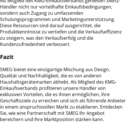
Als Mitglied des KMG-Einkaufsverbands genießen SMEG-
Händler nicht nur vorteilhafte Einkaufsbedingungen,
sondern auch Zugang zu umfassenden
Schulungsprogrammen und Marketingunterstützung.
Diese Ressourcen sind darauf ausgerichtet, die
Produktkenntnisse zu vertiefen und die Verkaufseffizienz
zu steigern, was den Verkaufserfolg und die
Kundenzufriedenheit verbessert.
Fazit
SMEG bietet eine einzigartige Mischung aus Design,
Qualität und Nachhaltigkeit, die es von anderen
Haushaltsgerätemarken abhebt. Als Mitglied des KMG-
Einkaufsverbands profitieren unsere Händler von
exklusiven Vorteilen, die es ihnen ermöglichen, ihre
Geschäftsziele zu erreichen und sich als führende Anbieter
in einem anspruchsvollen Markt zu etablieren. Entdecken
Sie, wie eine Partnerschaft mit SMEG Ihr Angebot
bereichern und Ihre Marktposition stärken kann.