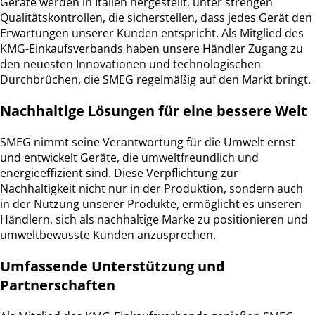
Geräte werden in Italien hergestellt, unter strengen
Qualitätskontrollen, die sicherstellen, dass jedes Gerät den
Erwartungen unserer Kunden entspricht. Als Mitglied des
KMG-Einkaufsverbands haben unsere Händler Zugang zu
den neuesten Innovationen und technologischen
Durchbrüchen, die SMEG regelmäßig auf den Markt bringt.
Nachhaltige Lösungen für eine bessere Welt
SMEG nimmt seine Verantwortung für die Umwelt ernst
und entwickelt Geräte, die umweltfreundlich und
energieeffizient sind. Diese Verpflichtung zur
Nachhaltigkeit nicht nur in der Produktion, sondern auch
in der Nutzung unserer Produkte, ermöglicht es unseren
Händlern, sich als nachhaltige Marke zu positionieren und
umweltbewusste Kunden anzusprechen.
Umfassende Unterstützung und
Partnerschaften