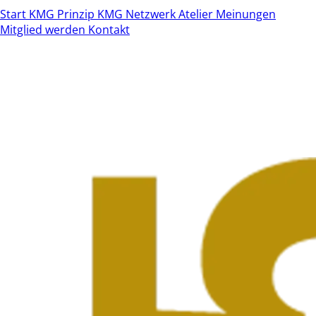
Start
KMG Prinzip
KMG Netzwerk
Atelier
Meinungen
Mitglied werden
Kontakt