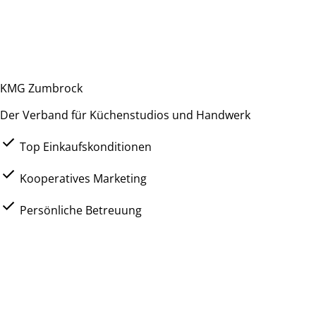
KMG Zumbrock
Der Verband für Küchenstudios und Handwerk
Top Einkaufskonditionen
Kooperatives Marketing
Persönliche Betreuung