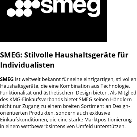
SMEG: Stilvolle Haushaltsgeräte für
Individualisten
SMEG
ist weltweit bekannt für seine einzigartigen, stilvollen
Haushaltsgeräte, die eine Kombination aus Technologie,
Funktionalität und ästhetischem Design bieten. Als Mitglied
des KMG-Einkaufsverbands bietet SMEG seinen Händlern
nicht nur Zugang zu einem breiten Sortiment an Design-
orientierten Produkten, sondern auch exklusive
Einkaufskonditionen, die eine starke Marktpositionierung
in einem wettbewerbsintensiven Umfeld unterstützen.