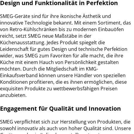
Design und Funktionalität in Perfektion
SMEG-Geräte sind für ihre ikonische Ästhetik und
innovative Technologie bekannt. Mit einem Sortiment, das
von Retro-Kühlschränken bis zu modernen Einbauöfen
reicht, setzt SMEG neue Maßstäbe in der
Küchenausstattung. Jedes Produkt spiegelt die
Leidenschaft für gutes Design und technische Perfektion
wider, was SMEG zum Favoriten für alle macht, die ihre
Küche mit einem Hauch von Persönlichkeit gestalten
möchten. Durch die Mitgliedschaft im KMG-
Einkaufsverband können unsere Händler von speziellen
Konditionen profitieren, die es ihnen ermöglichen, diese
exquisiten Produkte zu wettbewerbsfähigen Preisen
anzubieten.
Engagement für Qualität und Innovation
SMEG verpflichtet sich zur Herstellung von Produkten, die
sowohl innovativ als auch von hoher Qualität sind. Unsere