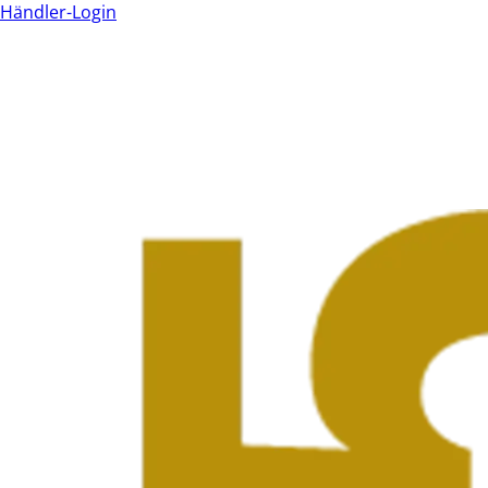
Händler-Login