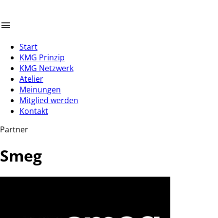
Start
KMG Prinzip
KMG Netzwerk
Atelier
Meinungen
Mitglied werden
Kontakt
Partner
Smeg