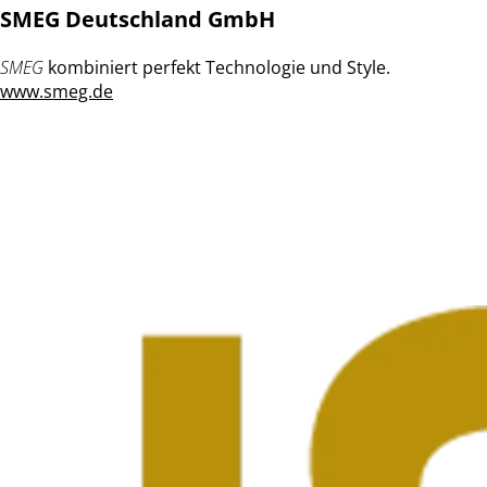
SMEG Deutschland GmbH
SMEG
kombiniert perfekt Technologie und Style.
www.smeg.de