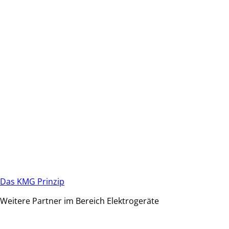
Das KMG Prinzip
Weitere Partner im Bereich Elektrogeräte