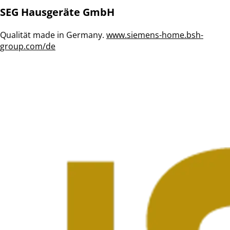
SEG Hausgeräte GmbH
Qualität made in Germany.
www.siemens-home.bsh-
group.com/de