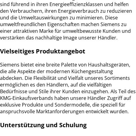
sind führend in ihren Energieeffizienzklassen und helfen
den Verbrauchern, ihren Energieverbrauch zu reduzieren
und die Umweltauswirkungen zu minimieren. Diese
umweltfreundlichen Eigenschaften machen Siemens zu
einer attraktiven Marke für umweltbewusste Kunden und
verstärken das nachhaltige Image unserer Händler.
Vielseitiges Produktangebot
Siemens bietet eine breite Palette von Haushaltsgeräten,
die alle Aspekte der modernen Küchengestaltung
abdecken. Die Flexibilität und Vielfalt unseres Sortiments
ermöglichen es den Händlern, auf die vielfältigen
Bedürfnisse und Stile ihrer Kunden einzugehen. Als Teil des
KMG-Einkaufsverbands haben unsere Händler Zugriff auf
exklusive Produkte und Sondermodelle, die speziell für
anspruchsvolle Marktanforderungen entwickelt wurden.
Unterstützung und Schulung