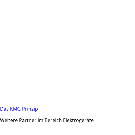
Das KMG Prinzip
Weitere Partner im Bereich Elektrogeräte