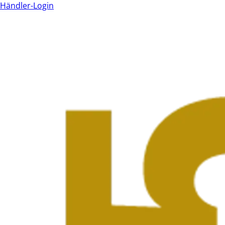
Händler-Login