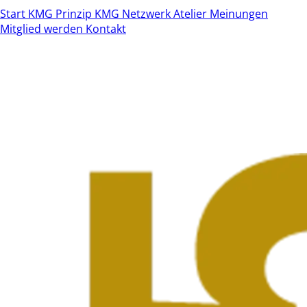
Start
KMG Prinzip
KMG Netzwerk
Atelier
Meinungen
Mitglied werden
Kontakt