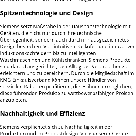
Spitzentechnologie und Design
Siemens setzt Maßstäbe in der Haushaltstechnologie mit
Geräten, die nicht nur durch ihre technische
Überlegenheit, sondern auch durch ihr ausgezeichnetes
Design bestechen. Von intuitiven Backöfen und innovativen
Induktionskochfeldern bis zu intelligenten
Waschmaschinen und Kühlschränken, Siemens Produkte
sind darauf ausgerichtet, den Alltag der Verbraucher zu
erleichtern und zu bereichern. Durch die Mitgliedschaft im
KMG-Einkaufsverband können unsere Händler von
speziellen Rabatten profitieren, die es ihnen ermöglichen,
diese führenden Produkte zu wettbewerbsfähigen Preisen
anzubieten.
Nachhaltigkeit und Effizienz
Siemens verpflichtet sich zu Nachhaltigkeit in der
Produktion und im Produktdesign. Viele unserer Geräte