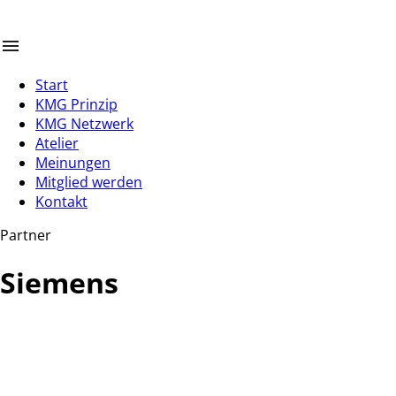
Start
KMG Prinzip
KMG Netzwerk
Atelier
Meinungen
Mitglied werden
Kontakt
Partner
Siemens