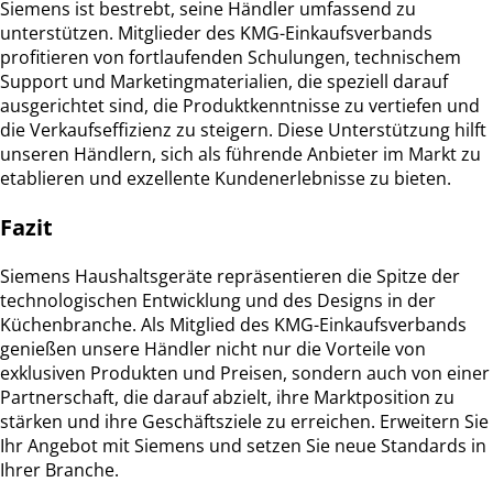
Siemens ist bestrebt, seine Händler umfassend zu
unterstützen. Mitglieder des KMG-Einkaufsverbands
profitieren von fortlaufenden Schulungen, technischem
Support und Marketingmaterialien, die speziell darauf
ausgerichtet sind, die Produktkenntnisse zu vertiefen und
die Verkaufseffizienz zu steigern. Diese Unterstützung hilft
unseren Händlern, sich als führende Anbieter im Markt zu
etablieren und exzellente Kundenerlebnisse zu bieten.
Fazit
Siemens Haushaltsgeräte repräsentieren die Spitze der
technologischen Entwicklung und des Designs in der
Küchenbranche. Als Mitglied des KMG-Einkaufsverbands
genießen unsere Händler nicht nur die Vorteile von
exklusiven Produkten und Preisen, sondern auch von einer
Partnerschaft, die darauf abzielt, ihre Marktposition zu
stärken und ihre Geschäftsziele zu erreichen. Erweitern Sie
Ihr Angebot mit Siemens und setzen Sie neue Standards in
Ihrer Branche.