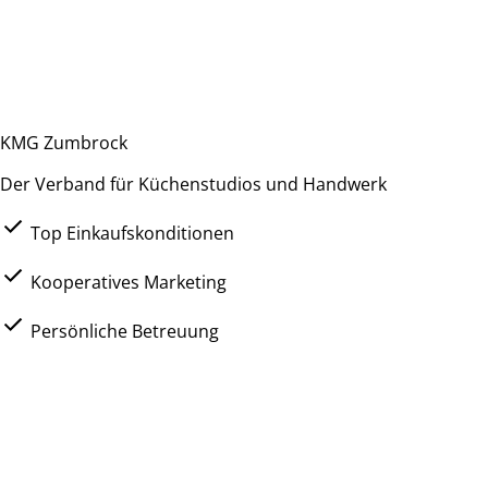
KMG Zumbrock
Der Verband für Küchenstudios und Handwerk
Top Einkaufskonditionen
Kooperatives Marketing
Persönliche Betreuung