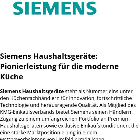
Siemens Haushaltsgeräte:
Pionierleistung für die moderne
Küche
Siemens Haushaltsgeräte
steht als Nummer eins unter
den Küchenfachhändlern für Innovation, fortschrittliche
Technologie und herausragende Qualität. Als Mitglied des
KMG-Einkaufsverbands bietet Siemens seinen Händlern
Zugang zu einem umfangreichen Portfolio an Premium-
Haushaltsgeräten sowie exklusive Einkaufskonditionen, die
eine starke Marktpositionierung in einem
wettbewerbsintensiven Umfeld ermöglichen.