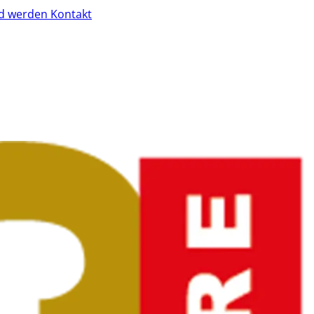
ed werden
Kontakt