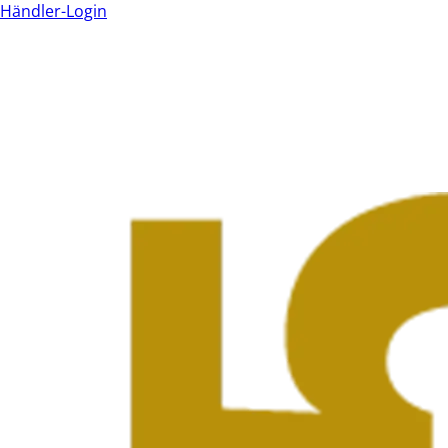
Händler-Login