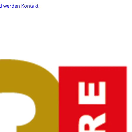
ed werden
Kontakt