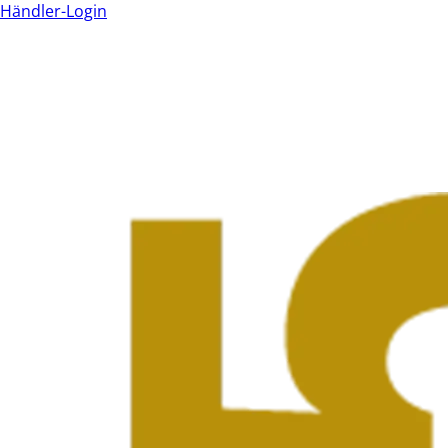
Händler-Login