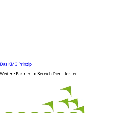
Das KMG Prinzip
Weitere Partner im Bereich Dienstleister