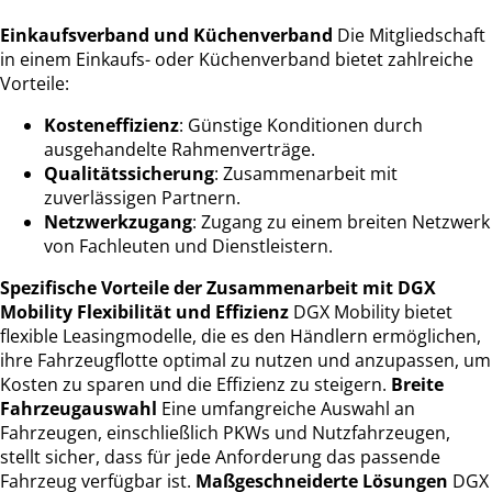
Einkaufsverband und Küchenverband
Die Mitgliedschaft
in einem Einkaufs- oder Küchenverband bietet zahlreiche
Vorteile:
Kosteneffizienz
: Günstige Konditionen durch
ausgehandelte Rahmenverträge.
Qualitätssicherung
: Zusammenarbeit mit
zuverlässigen Partnern.
Netzwerkzugang
: Zugang zu einem breiten Netzwerk
von Fachleuten und Dienstleistern.
Spezifische Vorteile der Zusammenarbeit mit DGX
Mobility
Flexibilität und Effizienz
DGX Mobility bietet
flexible Leasingmodelle, die es den Händlern ermöglichen,
ihre Fahrzeugflotte optimal zu nutzen und anzupassen, um
Kosten zu sparen und die Effizienz zu steigern.
Breite
Fahrzeugauswahl
Eine umfangreiche Auswahl an
Fahrzeugen, einschließlich PKWs und Nutzfahrzeugen,
stellt sicher, dass für jede Anforderung das passende
Fahrzeug verfügbar ist.
Maßgeschneiderte Lösungen
DGX