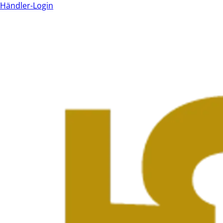
Händler-Login