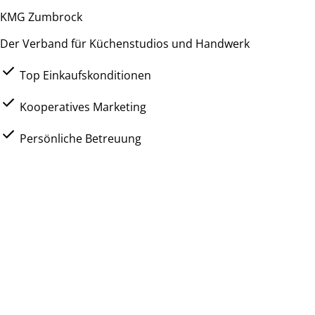
KMG Zumbrock
Der Verband für Küchenstudios und Handwerk
Top Einkaufskonditionen
Kooperatives Marketing
Persönliche Betreuung