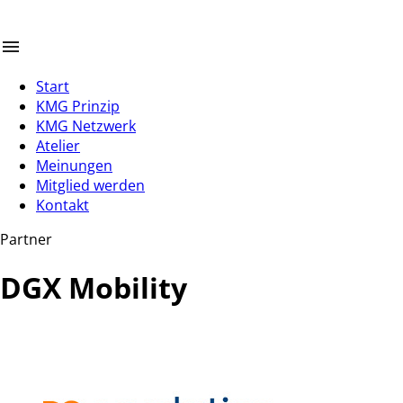
Start
KMG Prinzip
KMG Netzwerk
Atelier
Meinungen
Mitglied werden
Kontakt
Partner
DGX Mobility