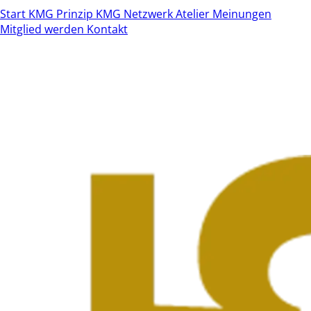
Start
KMG Prinzip
KMG Netzwerk
Atelier
Meinungen
Mitglied werden
Kontakt