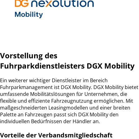
Vorstellung des
Fuhrparkdienstleisters DGX Mobility
Ein weiterer wichtiger Dienstleister im Bereich
Fuhrparkmanagement ist DGX Mobility. DGX Mobility bietet
umfassende Mobilitätslösungen für Unternehmen, die
flexible und effiziente Fahrzeugnutzung ermöglichen. Mit
maßgeschneiderten Leasingmodellen und einer breiten
Palette an Fahrzeugen passt sich DGX Mobility den
individuellen Bedürfnissen der Händler an.
Vorteile der Verbandsmitgliedschaft