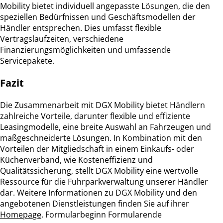
Mobility bietet individuell angepasste Lösungen, die den
speziellen Bedürfnissen und Geschäftsmodellen der
Händler entsprechen. Dies umfasst flexible
Vertragslaufzeiten, verschiedene
Finanzierungsmöglichkeiten und umfassende
Servicepakete.
Fazit
Die Zusammenarbeit mit DGX Mobility bietet Händlern
zahlreiche Vorteile, darunter flexible und effiziente
Leasingmodelle, eine breite Auswahl an Fahrzeugen und
maßgeschneiderte Lösungen. In Kombination mit den
Vorteilen der Mitgliedschaft in einem Einkaufs- oder
Küchenverband, wie Kosteneffizienz und
Qualitätssicherung, stellt DGX Mobility eine wertvolle
Ressource für die Fuhrparkverwaltung unserer Händler
dar. Weitere Informationen zu DGX Mobility und den
angebotenen Dienstleistungen finden Sie auf ihrer
Homepage
. Formularbeginn Formularende