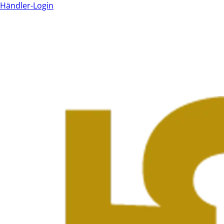
Händler-Login