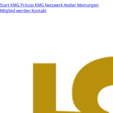
Start
KMG Prinzip
KMG Netzwerk
Atelier
Meinungen
Mitglied werden
Kontakt