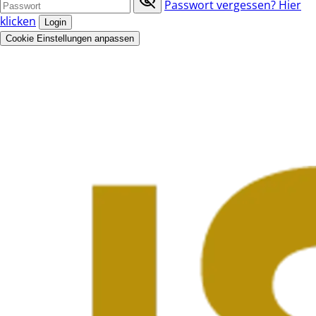
Passwort vergessen? Hier
klicken
Login
Cookie Einstellungen anpassen