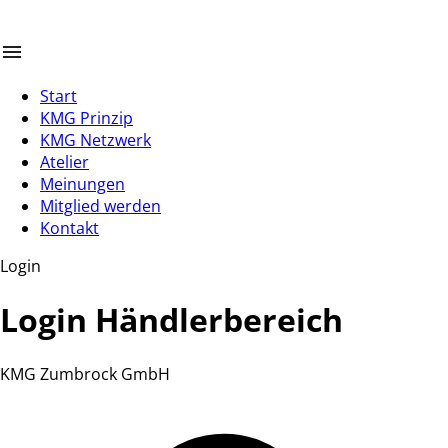
Start
KMG Prinzip
KMG Netzwerk
Atelier
Meinungen
Mitglied werden
Kontakt
Login
Login Händlerbereich
KMG Zumbrock GmbH