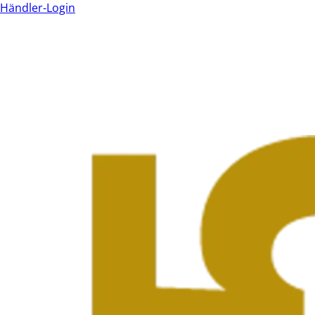
Händler-Login