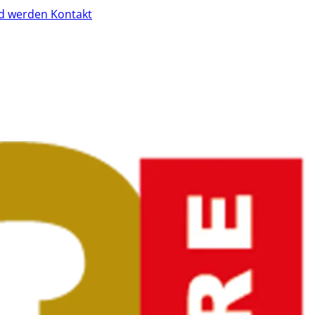
ed werden
Kontakt