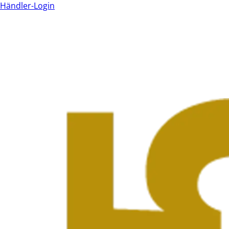
Händler-Login