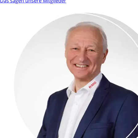
Das sagen unsere Mitglieder