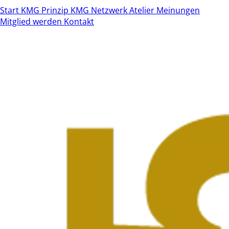
Start
KMG Prinzip
KMG Netzwerk
Atelier
Meinungen
Mitglied werden
Kontakt