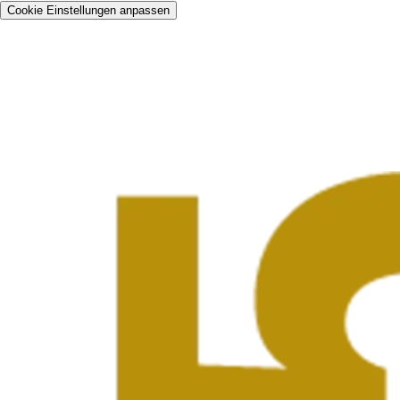
Cookie Einstellungen anpassen