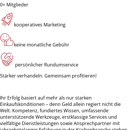
0
+ Mitglieder
kooperatives Marketing
keine monatliche Gebühr
persönlicher Rundumservice
Stärker verhandeln. Gemeinsam profitieren!
Ihr Erfolg basiert auf mehr als nur starken
Einkaufskonditionen – denn Geld allein regiert nicht die
Welt. Kompetenz, fundiertes Wissen, umfassende
unterstützende Werkzeuge, erstklassige Services und
vielfältige Dienstleistungen sowie Ansprechpartner mit
jahrzehntelanger Erfahrung in der Küchenbranche stehen