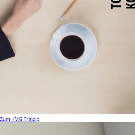
Zum KMG Prinzip