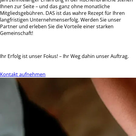
Ihnen zur Seite – und das ganz ohne monatliche
Mitgliedsgebühren. DAS ist das wahre Rezept für Ihren
langfristigen Unternehmenserfolg. Werden Sie unser
Partner und erleben Sie die Vorteile einer starken
Gemeinschaft!
Ihr Erfolg ist unser Fokus! – Ihr Weg dahin unser Auftrag.
Kontakt aufnehmen