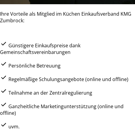
Ihre Vorteile als Mitglied im Küchen Einkaufsverband KMG
Zumbrock:
Günstigere Einkaufspreise dank
Gemeinschaftsvereinbarungen
Persönliche Betreuung
Regelmäßige Schulungsangebote (online und offline)
Teilnahme an der Zentralregulierung
Ganzheitliche Marketingunterstützung (online und
offline)
uvm.