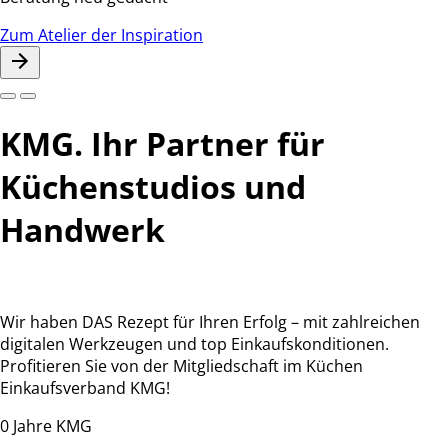
Zum Atelier der Inspiration
KMG.
Ihr Partner für
Küchenstudios und
Handwerk
Wir haben DAS Rezept für Ihren Erfolg – mit zahlreichen
digitalen Werkzeugen und top Einkaufskonditionen.
Profitieren Sie von der Mitgliedschaft im Küchen
Einkaufsverband KMG!
0
Jahre KMG