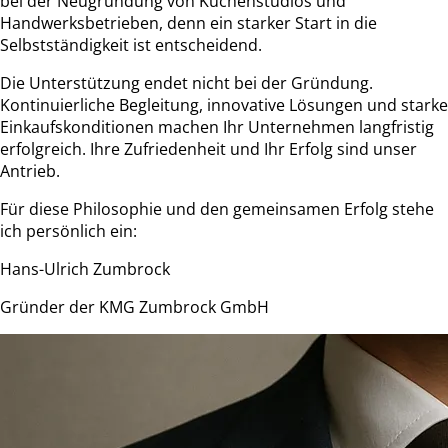
bei der Neugründung von Küchenstudios und
Handwerksbetrieben, denn ein starker Start in die
Selbstständigkeit ist entscheidend.
Die Unterstützung endet nicht bei der Gründung.
Kontinuierliche Begleitung, innovative Lösungen und starke
Einkaufskonditionen machen Ihr Unternehmen langfristig
erfolgreich. Ihre Zufriedenheit und Ihr Erfolg sind unser
Antrieb.
Für diese Philosophie und den gemeinsamen Erfolg stehe
ich persönlich ein:
Hans-Ulrich Zumbrock
Gründer der KMG Zumbrock GmbH