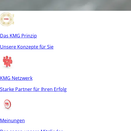
Das KMG Prinzip
Unsere Konzepte für Sie
KMG Netzwerk
Starke Partner für Ihren Erfolg
Meinungen