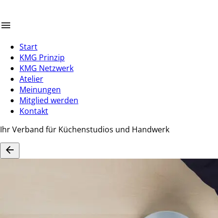
Start
KMG Prinzip
KMG Netzwerk
Atelier
Meinungen
Mitglied werden
Kontakt
Ihr Verband für Küchenstudios und Handwerk