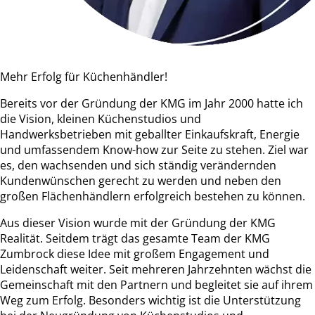
Mehr Erfolg für Küchenhändler!
Bereits vor der Gründung der KMG im Jahr 2000 hatte ich
die Vision, kleinen Küchenstudios und
Handwerksbetrieben mit geballter Einkaufskraft, Energie
und umfassendem Know-how zur Seite zu stehen. Ziel war
es, den wachsenden und sich ständig verändernden
Kundenwünschen gerecht zu werden und neben den
großen Flächenhändlern erfolgreich bestehen zu können.
Aus dieser Vision wurde mit der Gründung der KMG
Realität. Seitdem trägt das gesamte Team der KMG
Zumbrock diese Idee mit großem Engagement und
Leidenschaft weiter. Seit mehreren Jahrzehnten wächst die
Gemeinschaft mit den Partnern und begleitet sie auf ihrem
Weg zum Erfolg. Besonders wichtig ist die Unterstützung